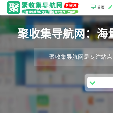
首页
聚收集导航网：海
聚收集导航网是专注站点