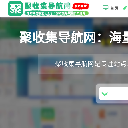
首页
聚收集导航网：海
聚收集导航网是专注站点