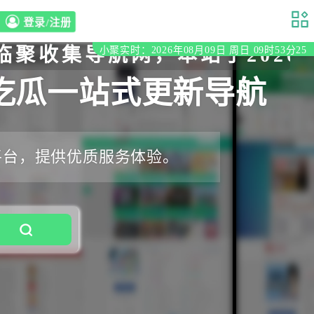
登录/注册
集导航网，本站于2020年初
小聚实时：2026年08月09日 周日 09时53分26
吃瓜一站式更新导航
平台，提供优质服务体验。