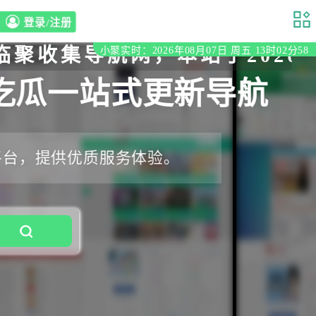
登录/注册
集导航网，本站于2020年初
小聚实时：2026年08月07日 周五 13时02分59
吃瓜一站式更新导航
平台，提供优质服务体验。