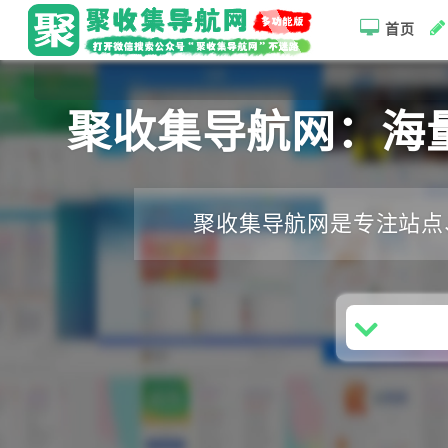
首页
聚收集导航网：海
聚收集导航网是专注站点