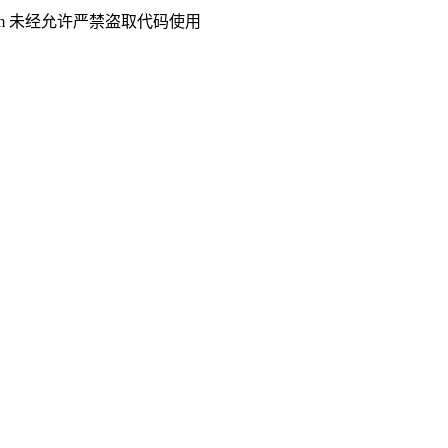
.com 未经允许严禁盗取代码使用