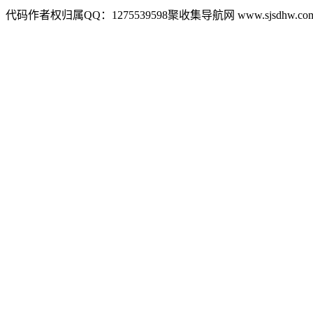
代码作者权归属QQ：1275539598聚收集导航网 www.sjsdhw